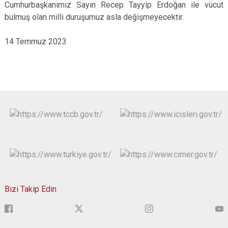
Cumhurbaşkanımız Sayın Recep Tayyip Erdoğan ile vücut
bulmuş olan milli duruşumuz asla değişmeyecektir.
14 Temmuz 2023
Bizi Takip Edin