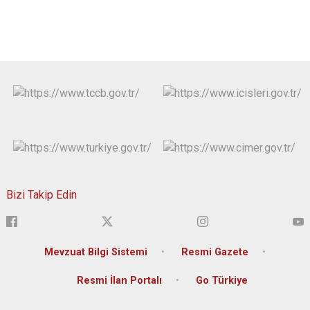
Bizi Takip Edin
Mevzuat Bilgi Sistemi
Resmi Gazete
Resmi İlan Portalı
Go Türkiye