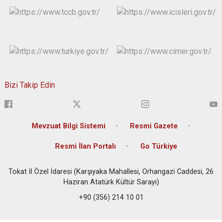
Bizi Takip Edin
Mevzuat Bilgi Sistemi
Resmi Gazete
Resmi İlan Portalı
Go Türkiye
Tokat İl Özel İdaresi (Karşıyaka Mahallesi, Orhangazi Caddesi, 26
Haziran Atatürk Kültür Sarayı)
+90 (356) 214 10 01