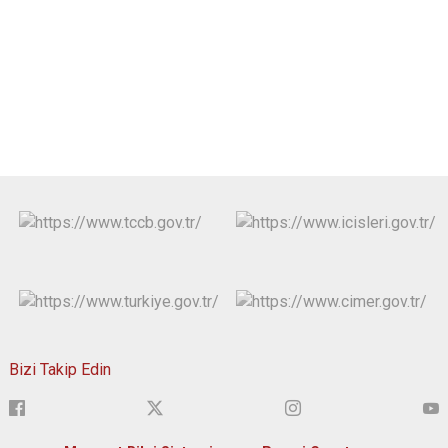
Bizi Takip Edin