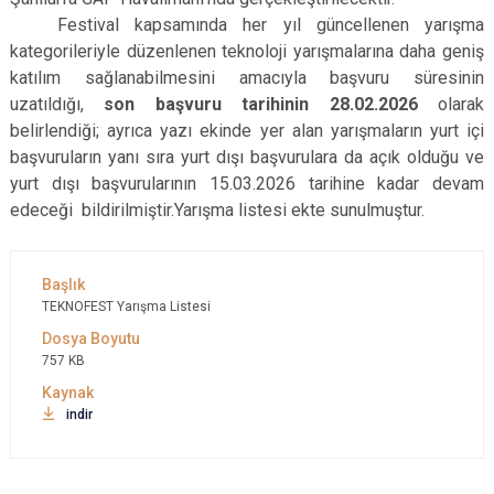
Festival kapsamında her yıl güncellenen yarışma
kategorileriyle düzenlenen teknoloji yarışmalarına daha geniş
katılım sağlanabilmesini amacıyla başvuru süresinin
uzatıldığı,
son başvuru tarihinin 28.02.2026
olarak
belirlendiği; ayrıca yazı ekinde yer alan yarışmaların yurt içi
başvuruların yanı sıra yurt dışı başvurulara da açık olduğu ve
yurt dışı başvurularının 15.03.2026 tarihine kadar devam
edeceği bildirilmiştir.Yarışma listesi ekte sunulmuştur.
TEKNOFEST Yarışma Listesi
757 KB
indir