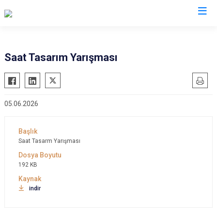
Valilikler
Saat Tasarım Yarışması
05.06.2026
Saat Tasarm Yarışması
192 KB
indir