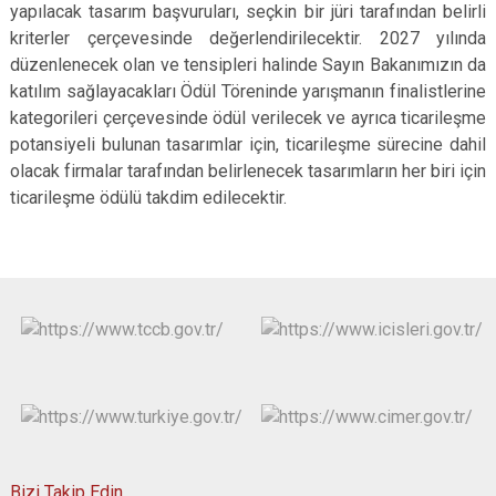
yapılacak tasarım başvuruları, seçkin bir jüri tarafından belirli
kriterler çerçevesinde değerlendirilecektir. 2027 yılında
düzenlenecek olan ve tensipleri halinde Sayın Bakanımızın da
katılım sağlayacakları Ödül Töreninde yarışmanın finalistlerine
kategorileri çerçevesinde ödül verilecek ve ayrıca ticarileşme
potansiyeli bulunan tasarımlar için, ticarileşme sürecine dahil
olacak firmalar tarafından belirlenecek tasarımların her biri için
ticarileşme ödülü takdim edilecektir.
Bizi Takip Edin