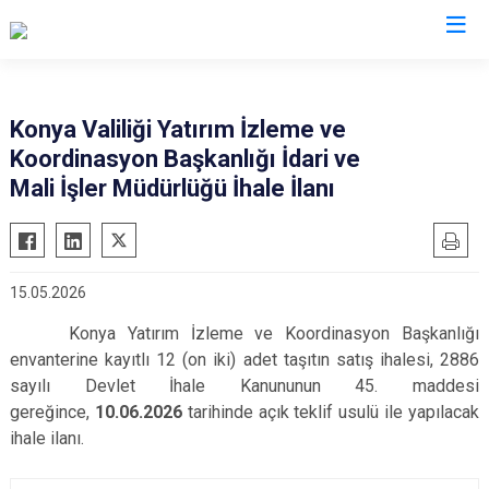
Valilikler
Konya Valiliği Yatırım İzleme ve
Koordinasyon Başkanlığı İdari ve
Mali İşler Müdürlüğü İhale İlanı
15.05.2026
Konya Yatırım İzleme ve Koordinasyon Başkanlığı
envanterine kayıtlı 12 (on iki) adet taşıtın satış ihalesi, 2886
sayılı Devlet İhale Kanununun 45. maddesi
gereğince,
10.06.2026
tarihinde açık teklif usulü ile yapılacak
ihale ilanı.