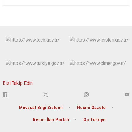
Bizi Takip Edin
Mevzuat Bilgi Sistemi
Resmi Gazete
Resmi İlan Portalı
Go Türkiye